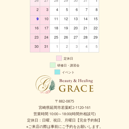
26
27
28
29
30
31
1
2
3
4
5
6
7
8
9
10
11
12
13
14
15
16
17
18
19
20
21
22
23
24
25
26
27
28
29
30
31
1
2
3
4
5
定休日
研修日・講習会
イベント
〒882-0875
宮崎県延岡市若葉町2-1120-161
営業時間 10:00～18:00(時間外相談可)
定休日：日曜、祝日、月曜日【完全予約制】
※ご来店の際は事前にご予約をお願いします。