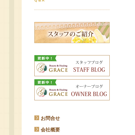
Q & A
お問合せ
会社概要