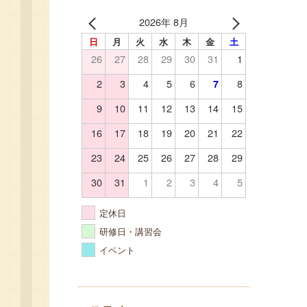
2026年 8月
日
月
火
水
木
金
土
26
27
28
29
30
31
1
2
3
4
5
6
8
7
9
10
11
12
13
14
15
16
17
18
19
20
21
22
23
24
25
26
27
28
29
30
31
1
2
3
4
5
定休日
研修日・講習会
イベント