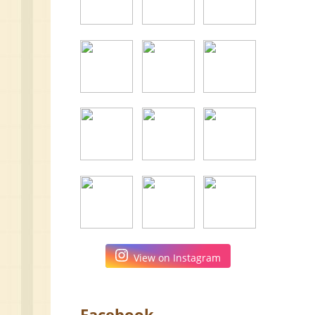
View on Instagram
Facebook