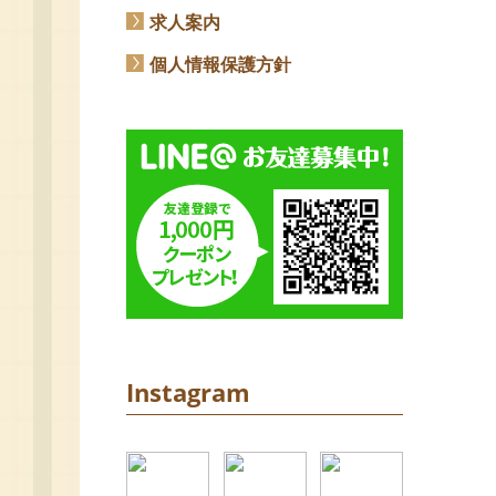
求人案内
個人情報保護方針
Instagram