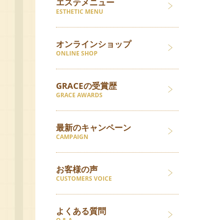
エステメニュー
ESTHETIC MENU
オンラインショップ
ONLINE SHOP
GRACEの受賞歴
GRACE AWARDS
最新のキャンペーン
CAMPAIGN
お客様の声
CUSTOMERS VOICE
よくある質問