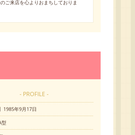
様のご来店を心よりおまちしておりま
- PROFILE -
1985年9月17日
A型