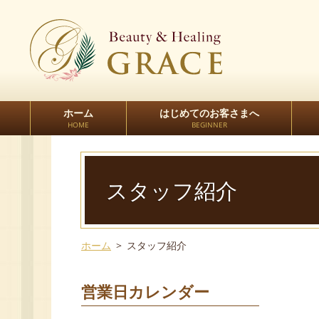
ホーム
はじめてのお客さまへ
HOME
BEGINNER
スタッフ紹介
ホーム
スタッフ紹介
営業日カレンダー