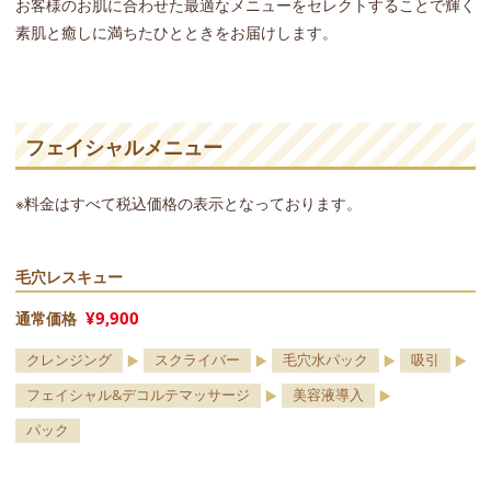
お客様のお肌に合わせた最適なメニューをセレクトすることで輝く
素肌と癒しに満ちたひとときをお届けします。
フェイシャルメニュー
※料金はすべて税込価格の表示となっております。
毛穴レスキュー
¥9,900
通常価格
クレンジング
スクライバー
毛穴水パック
吸引
フェイシャル&デコルテマッサージ
美容液導入
パック