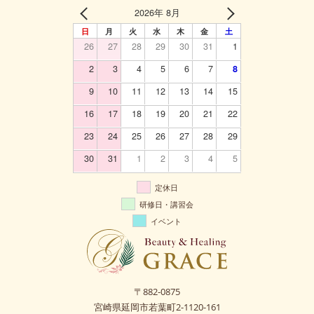
2026年 8月
日
月
火
水
木
金
土
26
27
28
29
30
31
1
2
3
4
5
6
7
8
9
10
11
12
13
14
15
16
17
18
19
20
21
22
23
24
25
26
27
28
29
30
31
1
2
3
4
5
定休日
研修日・講習会
イベント
〒882-0875
宮崎県延岡市若葉町2-1120-161