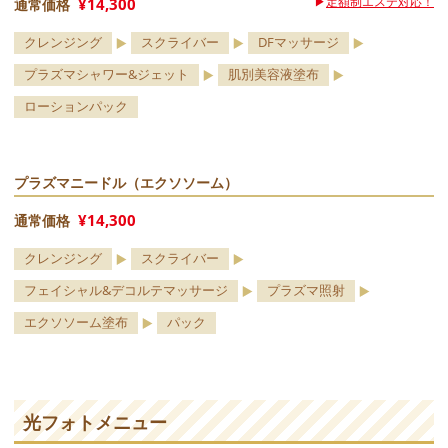
▶
定額制エステ対応！
¥14,300
通常価格
クレンジング
スクライバー
DFマッサージ
プラズマシャワー&ジェット
肌別美容液塗布
ローションパック
プラズマニードル（エクソソーム）
¥14,300
通常価格
クレンジング
スクライバー
フェイシャル&デコルテマッサージ
プラズマ照射
エクソソーム塗布
パック
光フォトメニュー