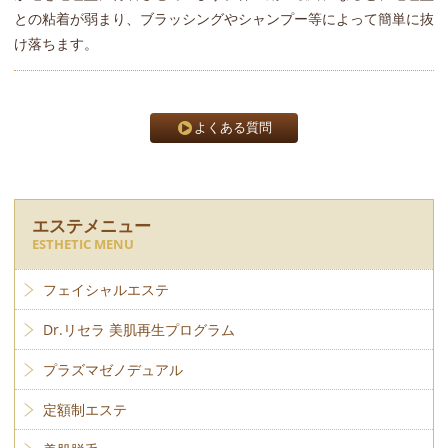
との粘着が弱まり、ブラッシングやシャンプー等によって簡単に抜
け落ちます。
よくある質問
エステメニュー
ESTHETIC MENU
フェイシャルエステ
Dr.リセラ 美肌再生プログラム
プラズマゼノデュアル
定額制エステ