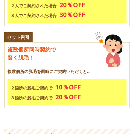
20％OFF
２人でご契約された場合
30％OFF
３人でご契約された場合
セット割引
複数個所同時契約で
賢く脱毛！
複数個所の脱毛を同時にご契約いただくと...
10％OFF
２箇所の脱毛ご契約で
20％OFF
３箇所の脱毛ご契約で