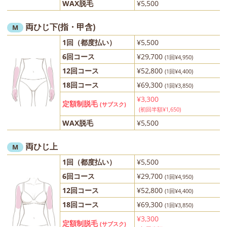
WAX脱毛
¥5,500
両ひじ下(指・甲含)
M
1回（都度払い）
¥5,500
6回コース
¥29,700
(1回¥4,950)
12回コース
¥52,800
(1回¥4,400)
18回コース
¥69,300
(1回¥3,850)
¥3,300
定額制脱毛
(サブスク)
(初回半額¥1,650)
WAX脱毛
¥5,500
両ひじ上
M
1回（都度払い）
¥5,500
6回コース
¥29,700
(1回¥4,950)
12回コース
¥52,800
(1回¥4,400)
18回コース
¥69,300
(1回¥3,850)
¥3,300
定額制脱毛
(サブスク)