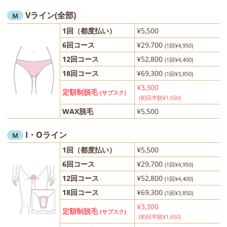
Vライン(全部)
M
1回（都度払い）
¥5,500
6回コース
¥29,700
(1回¥4,950)
12回コース
¥52,800
(1回¥4,400)
18回コース
¥69,300
(1回¥3,850)
¥3,300
定額制脱毛
(サブスク)
(初回半額¥1,650)
WAX脱毛
¥5,500
I・Oライン
M
1回（都度払い）
¥5,500
6回コース
¥29,700
(1回¥4,950)
12回コース
¥52,800
(1回¥4,400)
18回コース
¥69,300
(1回¥3,850)
¥3,300
定額制脱毛
(サブスク)
(初回半額¥1,650)