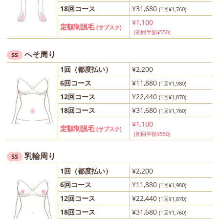
18回コース
¥31,680
(1回¥1,760)
¥1,100
定額制脱毛
(サブスク)
(初回半額¥550)
へそ周り
SS
1回（都度払い）
¥2,200
6回コース
¥11,880
(1回¥1,980)
12回コース
¥22,440
(1回¥1,870)
18回コース
¥31,680
(1回¥1,760)
¥1,100
定額制脱毛
(サブスク)
(初回半額¥550)
乳輪周り
SS
1回（都度払い）
¥2,200
6回コース
¥11,880
(1回¥1,980)
12回コース
¥22,440
(1回¥1,870)
18回コース
¥31,680
(1回¥1,760)