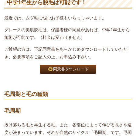
中学1年生から脱毛は可能です！
最近では、ムダ毛に悩むお子様もいらっしゃいます。
グレースの美肌脱毛は、保護者様の同意があれば、中学1年生から
施術が可能です。（料金は変わりません）
ご希望の方は、下記同意書をあらかじめダウンロードしていただ
き、必要事項をご記入の上、お申込み下さい。
同意書ダウンロード
毛周期と毛の種類
毛周期
抜け落ちる毛と再生する毛。また、各部位によって伸びる長さや速
度が決まっています。それが自然のサイクル「毛周期」です。毛周