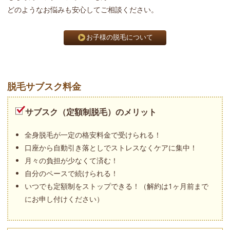
どのようなお悩みも安心してご相談ください。
お子様の脱毛について
脱毛サブスク料金
サブスク（定額制脱毛）のメリット
全身脱毛が一定の格安料金で受けられる！
口座から自動引き落としでストレスなくケアに集中！
月々の負担が少なくて済む！
自分のペースで続けられる！
いつでも定額制をストップできる！（解約は1ヶ月前まで
にお申し付けください）