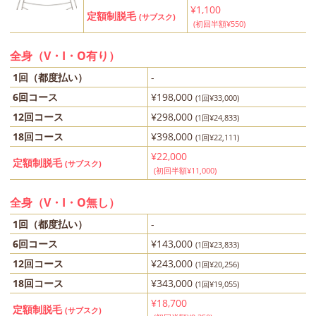
¥1,100
定額制脱毛
(サブスク)
(初回半額¥550)
全身（V・I・O有り）
1回（都度払い）
-
6回コース
¥198,000
(1回¥33,000)
12回コース
¥298,000
(1回¥24,833)
18回コース
¥398,000
(1回¥22,111)
¥22,000
定額制脱毛
(サブスク)
(初回半額¥11,000)
全身（V・I・O無し）
1回（都度払い）
-
6回コース
¥143,000
(1回¥23,833)
12回コース
¥243,000
(1回¥20,256)
18回コース
¥343,000
(1回¥19,055)
¥18,700
定額制脱毛
(サブスク)