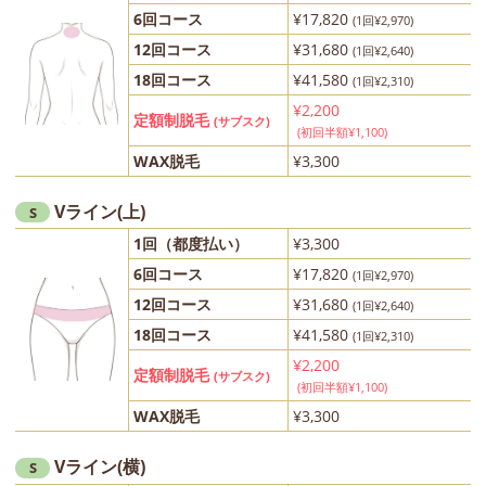
6回コース
¥17,820
(1回¥2,970)
12回コース
¥31,680
(1回¥2,640)
18回コース
¥41,580
(1回¥2,310)
¥2,200
定額制脱毛
(サブスク)
(初回半額¥1,100)
WAX脱毛
¥3,300
Vライン(上)
S
1回（都度払い）
¥3,300
6回コース
¥17,820
(1回¥2,970)
12回コース
¥31,680
(1回¥2,640)
18回コース
¥41,580
(1回¥2,310)
¥2,200
定額制脱毛
(サブスク)
(初回半額¥1,100)
WAX脱毛
¥3,300
Vライン(横)
S