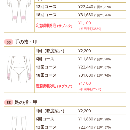
12回コース
¥22,440
(1回¥1,870)
18回コース
¥31,680
(1回¥1,760)
¥1,100
定額制脱毛
(サブスク)
(初回半額¥550)
手の指・甲
SS
1回（都度払い）
¥2,200
6回コース
¥11,880
(1回¥1,980)
12回コース
¥22,440
(1回¥1,870)
18回コース
¥31,680
(1回¥1,760)
¥1,100
定額制脱毛
(サブスク)
(初回半額¥550)
足の指・甲
SS
1回（都度払い）
¥2,200
6回コース
¥11,880
(1回¥1,980)
12回コース
¥22,440
(1回¥1,870)