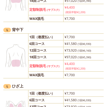
18回コース
¥97,020
(1回¥5,390)
¥4,400
定額制脱毛
(サブスク)
(初回半額¥2,200)
WAX脱毛
¥7,700
背中下
L
1回（都度払い）
¥7,700
6回コース
¥41,580
(1回¥6,930)
12回コース
¥73,920
(1回¥6,160)
18回コース
¥97,020
(1回¥5,390)
¥4,400
定額制脱毛
(サブスク)
(初回半額¥2,200)
WAX脱毛
¥7,700
ひざ上
L
1回（都度払い）
¥7,700
6回コース
¥41,580
(1回¥6,930)
12回コース
¥73,920
(1回¥6,160)