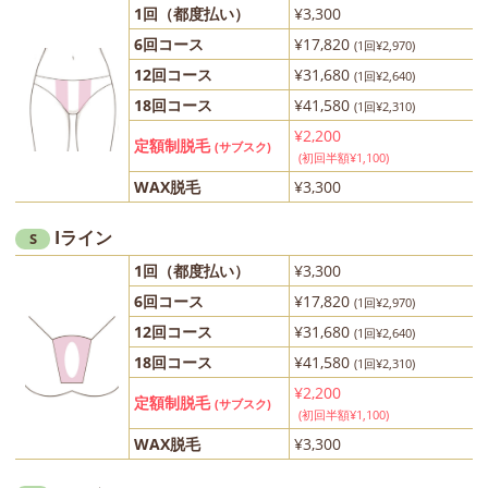
1回（都度払い）
¥3,300
6回コース
¥17,820
(1回¥2,970)
12回コース
¥31,680
(1回¥2,640)
18回コース
¥41,580
(1回¥2,310)
¥2,200
定額制脱毛
(サブスク)
(初回半額¥1,100)
WAX脱毛
¥3,300
Iライン
S
1回（都度払い）
¥3,300
6回コース
¥17,820
(1回¥2,970)
12回コース
¥31,680
(1回¥2,640)
18回コース
¥41,580
(1回¥2,310)
¥2,200
定額制脱毛
(サブスク)
(初回半額¥1,100)
WAX脱毛
¥3,300