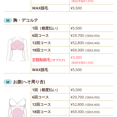
(初回半額¥1,650)
WAX脱毛
¥5,500
胸・デコルテ
M
1回（都度払い）
¥5,500
6回コース
¥29,700
(1回¥4,950)
12回コース
¥52,800
(1回¥4,400)
18回コース
¥69,300
(1回¥3,850)
¥3,300
定額制脱毛
(サブスク)
(初回半額¥1,650)
WAX脱毛
¥5,500
お腹(へそ周り含)
M
1回（都度払い）
¥5,500
6回コース
¥29,700
(1回¥4,950)
12回コース
¥52,800
(1回¥4,400)
18回コース
¥69,300
(1回¥3,850)