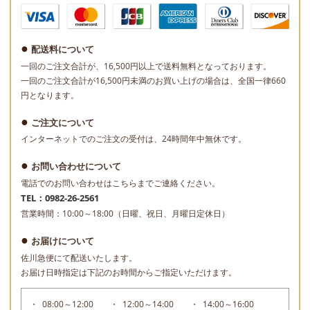
配送料について
一回のご注文合計が、16,500円以上で送料無料となっております。
一回のご注文合計が16,500円未満のお買い上げの場合は、全国一律660
円となります。
ご注文について
インターネットでのご注文の受付は、24時間年中無休です。
お問い合わせについて
電話でのお問い合わせはこちらまでご連絡ください。
TEL：0982-26-2561
営業時間：10:00～18:00（日曜、祝日、月曜日定休日）
お届けについて
佐川急便にて配送いたします。
お届け日時指定は下記のお時間からご指定いただけます。
08:00～12:00
12:00～14:00
14:00～16:00