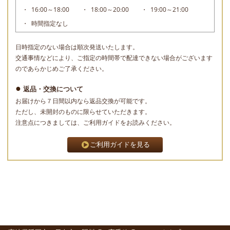
16:00～18:00
18:00～20:00
19:00～21:00
時間指定なし
日時指定のない場合は順次発送いたします。
交通事情などにより、ご指定の時間帯で配達できない場合がございます
のであらかじめご了承ください。
返品・交換について
お届けから７日間以内なら返品交換が可能です。
ただし、未開封のものに限らせていただきます。
注意点につきましては、ご利用ガイドをお読みください。
ご利用ガイドを見る