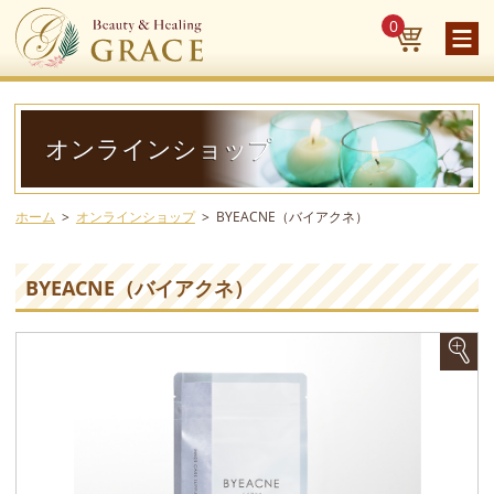
0
オンラインショップ
ホーム
オンラインショップ
BYEACNE（バイアクネ）
BYEACNE（バイアクネ）