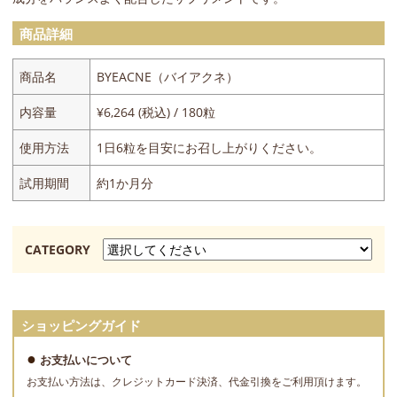
商品詳細
商品名
BYEACNE（バイアクネ）
内容量
¥6,264 (税込) / 180粒
使用方法
1日6粒を目安にお召し上がりください。
試用期間
約1か月分
CATEGORY
ショッピングガイド
お支払いについて
お支払い方法は、クレジットカード決済、代金引換をご利用頂けます。