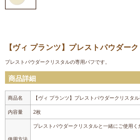
【ヴィ プランツ】プレストパウダーク
プレストパウダークリスタルの専用パフです。
商品詳細
商品名
【ヴィ プランツ】プレストパウダークリスタル専
内容量
2枚
プレストパウダークリスタルと一緒にご使用く
使用方法