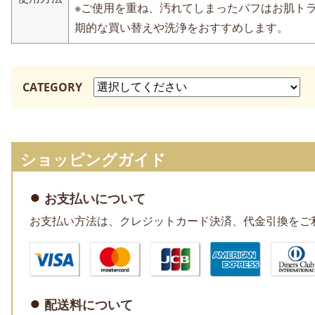
※ご使用を重ね、汚れてしまったパフはお肌ト
期的な買い替えや洗浄をおすすめします。
CATEGORY
ショッピングガイド
お支払いについて
お支払い方法は、クレジットカード決済、代金引換をご
配送料について