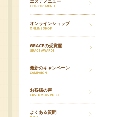
エステメニュー
ESTHETIC MENU
オンラインショップ
ONLINE SHOP
GRACEの受賞歴
GRACE AWARDS
最新のキャンペーン
CAMPAIGN
お客様の声
CUSTOMERS VOICE
よくある質問