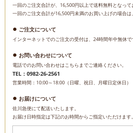
一回のご注文合計が、16,500円以上で送料無料となっ
一回のご注文合計が16,500円未満のお買い上げの場合は
ご注文について
インターネットでのご注文の受付は、24時間年中無休で
お問い合わせについて
電話でのお問い合わせはこちらまでご連絡ください。
TEL：0982-26-2561
営業時間：10:00～18:00（日曜、祝日、月曜日定休日）
お届けについて
佐川急便にて配送いたします。
お届け日時指定は下記のお時間からご指定いただけます