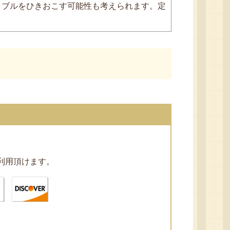
ラブルをひきおこす可能性も考えられます。定
利用頂けます。