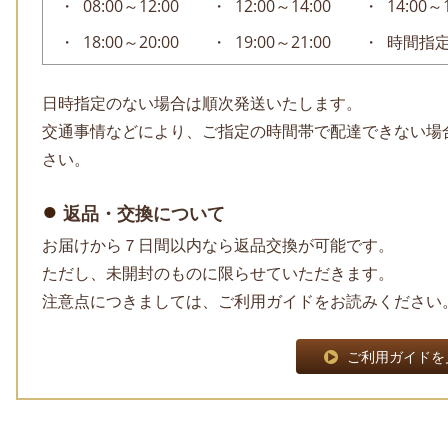
08:00～12:00
12:00～14:00
14:00～
18:00～20:00
19:00～21:00
時間指
日時指定のない場合は順次発送いたします。
交通事情などにより、ご指定の時間帯で配達できない場
さい。
返品・交換について
お届けから７日間以内なら返品交換が可能です。
ただし、未開封のものに限らせていただきます。
注意点につきましては、ご利用ガイドをお読みください
ご利用ガイドを