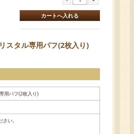
リスタル専用パフ(2枚入り)
用パフ(2枚入り)
ださい。