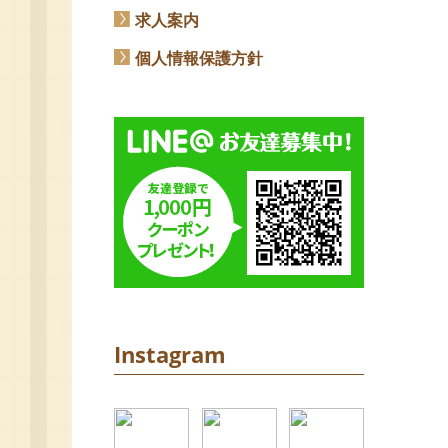
求人案内
個人情報保護方針
Instagram