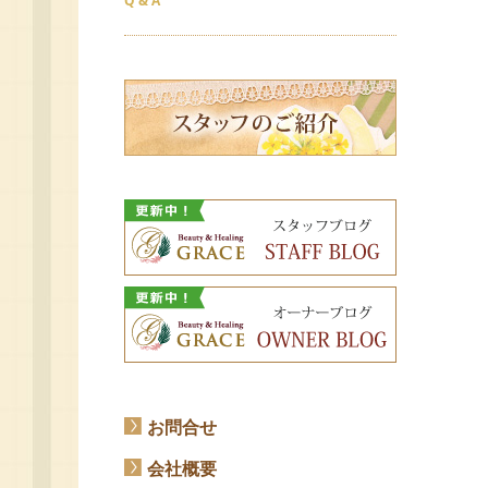
Q & A
お問合せ
会社概要