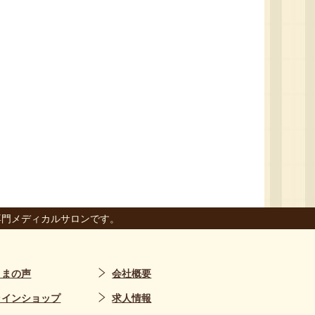
専門メディカルサロンです。
さまの声
会社概要
ラインショップ
求人情報