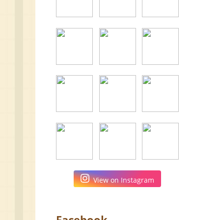
View on Instagram
Facebook