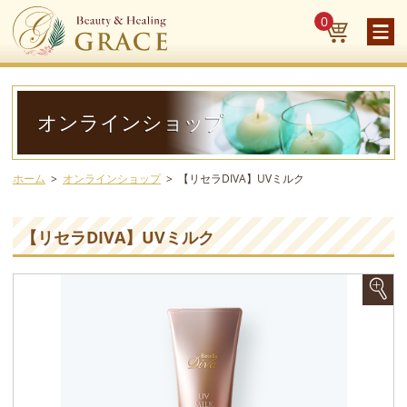
0
オンラインショップ
ホーム
オンラインショップ
【リセラDIVA】UVミルク
【リセラDIVA】UVミルク