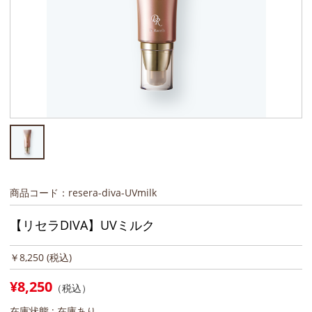
商品コード：resera-diva-UVmilk
【リセラDIVA】UVミルク
￥8,250
(税込)
¥8,250
（税込）
在庫状態 :
在庫あり