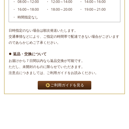
08:00～12:00
12:00～14:00
14:00～16:00
16:00～18:00
18:00～20:00
19:00～21:00
時間指定なし
日時指定のない場合は順次発送いたします。
交通事情などにより、ご指定の時間帯で配達できない場合がございます
のであらかじめご了承ください。
返品・交換について
お届けから７日間以内なら返品交換が可能です。
ただし、未開封のものに限らせていただきます。
注意点につきましては、ご利用ガイドをお読みください。
ご利用ガイドを見る