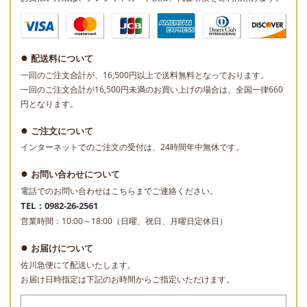
配送料について
一回のご注文合計が、16,500円以上で送料無料となっております。
一回のご注文合計が16,500円未満のお買い上げの場合は、全国一律660
円となります。
ご注文について
インターネットでのご注文の受付は、24時間年中無休です。
お問い合わせについて
電話でのお問い合わせはこちらまでご連絡ください。
TEL：0982-26-2561
営業時間：10:00～18:00（日曜、祝日、月曜日定休日）
お届けについて
佐川急便にて配送いたします。
お届け日時指定は下記のお時間からご指定いただけます。