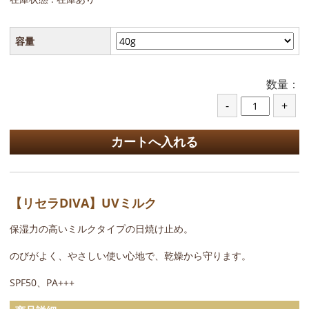
容量
数量：
【リセラDIVA】UVミルク
保湿力の高いミルクタイプの日焼け止め。
のびがよく、やさしい使い心地で、乾燥から守ります。
SPF50、PA+++