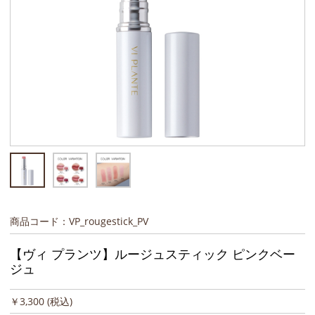
商品コード：VP_rougestick_PV
【ヴィ プランツ】ルージュスティック ピンクベー
ジュ
￥3,300
(税込)