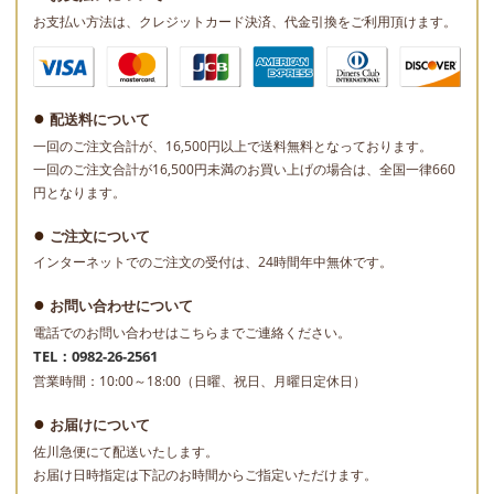
お支払い方法は、クレジットカード決済、代金引換をご利用頂けます。
配送料について
一回のご注文合計が、16,500円以上で送料無料となっております。
一回のご注文合計が16,500円未満のお買い上げの場合は、全国一律660
円となります。
ご注文について
インターネットでのご注文の受付は、24時間年中無休です。
お問い合わせについて
電話でのお問い合わせはこちらまでご連絡ください。
TEL：0982-26-2561
営業時間：10:00～18:00（日曜、祝日、月曜日定休日）
お届けについて
佐川急便にて配送いたします。
お届け日時指定は下記のお時間からご指定いただけます。