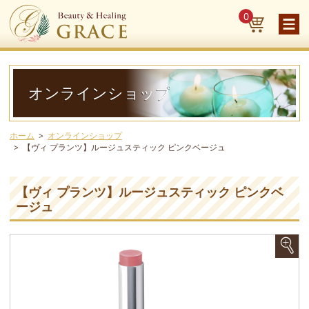
0
オンラインショップ
ホーム
オンラインショップ
【ヴィ プランツ】ルージュスティック ピンクベージュ
【ヴィ プランツ】ルージュスティック ピンクベ
ージュ