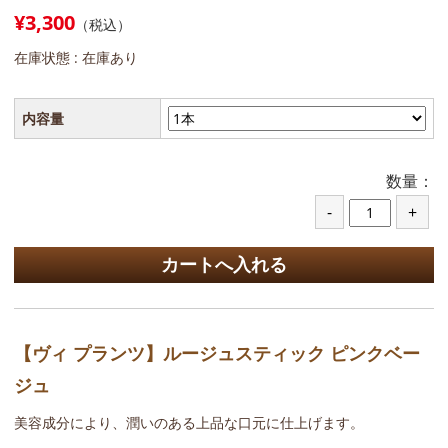
¥3,300
（税込）
在庫状態 :
在庫あり
内容量
数量：
【ヴィ プランツ】ルージュスティック ピンクベー
ジュ
美容成分により、潤いのある上品な口元に仕上げます。