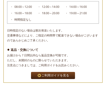
08:00～12:00
12:00～14:00
14:00～16:00
16:00～18:00
18:00～20:00
19:00～21:00
時間指定なし
日時指定のない場合は順次発送いたします。
交通事情などにより、ご指定の時間帯で配達できない場合がございます
のであらかじめご了承ください。
返品・交換について
お届けから７日間以内なら返品交換が可能です。
ただし、未開封のものに限らせていただきます。
注意点につきましては、ご利用ガイドをお読みください。
ご利用ガイドを見る