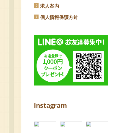
求人案内
個人情報保護方針
Instagram