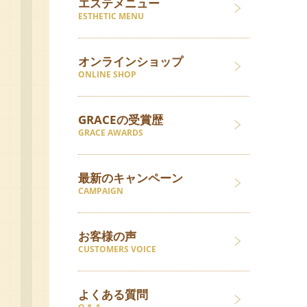
エステメニュー
ESTHETIC MENU
オンラインショップ
ONLINE SHOP
GRACEの受賞歴
GRACE AWARDS
最新のキャンペーン
CAMPAIGN
お客様の声
CUSTOMERS VOICE
よくある質問