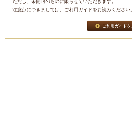
ただし、未開封のものに限らせていただきます。
注意点につきましては、ご利用ガイドをお読みください
ご利用ガイドを