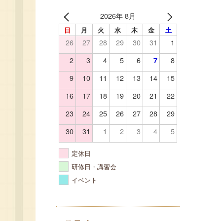
2026年 8月
日
月
火
水
木
金
土
26
27
28
29
30
31
1
2
3
4
5
6
8
7
9
10
11
12
13
14
15
16
17
18
19
20
21
22
23
24
25
26
27
28
29
30
31
1
2
3
4
5
定休日
研修日・講習会
イベント