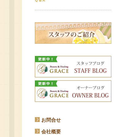
Q & A
お問合せ
会社概要