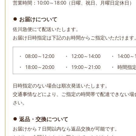
営業時間：10:00～18:00（日曜、祝日、月曜日定休日）
お届けについて
佐川急便にて配送いたします。
お届け日時指定は下記のお時間からご指定いただけます
08:00～12:00
12:00～14:00
14:00～
18:00～20:00
19:00～21:00
時間指
日時指定のない場合は順次発送いたします。
交通事情などにより、ご指定の時間帯で配達できない場
さい。
返品・交換について
お届けから７日間以内なら返品交換が可能です。