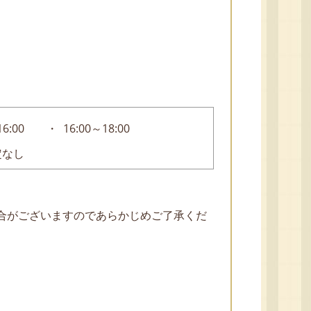
。
16:00
16:00～18:00
定なし
合がございますのであらかじめご了承くだ