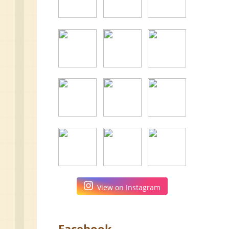
View on Instagram
Facebook