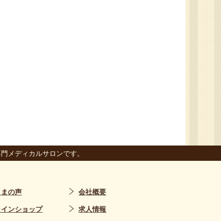
専門メディカルサロンです。
さまの声
会社概要
ラインショップ
求人情報