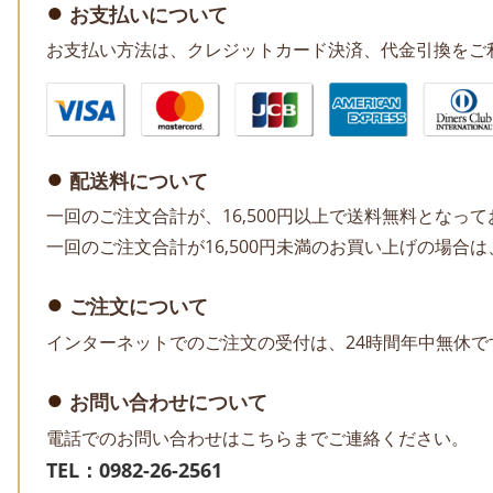
お支払いについて
お支払い方法は、クレジットカード決済、代金引換をご
配送料について
一回のご注文合計が、16,500円以上で送料無料となっ
一回のご注文合計が16,500円未満のお買い上げの場合は
ご注文について
インターネットでのご注文の受付は、24時間年中無休で
お問い合わせについて
電話でのお問い合わせはこちらまでご連絡ください。
TEL：0982-26-2561