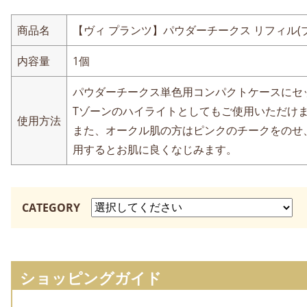
商品名
【ヴィ プランツ】パウダーチークス リフィル(ブラ
内容量
1個
パウダーチークス単色用コンパクトケースにセ
Tゾーンのハイライトとしてもご使用いただけ
使用方法
また、オークル肌の方はピンクのチークをのせ
用するとお肌に良くなじみます。
CATEGORY
ショッピングガイド