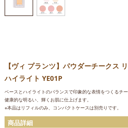
【ヴィ プランツ】パウダーチークス リ
ハイライト YE01P
ベースとハイライトのバランスで印象的な表情をつくるチー
健康的な明るい、輝くお肌に仕上げます。
※本品はリフィルのみ、コンパクトケースは別売りです。
商品詳細