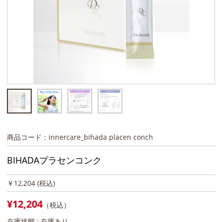
商品コード：innercare_bihada placen conch
BIHADAプラセンコンク
￥12,204
(税込)
¥12,204
（税込）
在庫状態 :
在庫あり