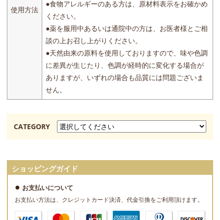
●食物アレルギーのある方は、原材料表示をお確かめ
使用方法
ください。
●薬を服用中あるいは通院中の方は、お医者様とご相
談の上お召し上がりください。
●天然由来の原料を使用しておりますので、味や色調
に差異が生じたり、色調が経時的に変化する場合が
ありますが、いずれの場合も品質には問題ございま
せん。
CATEGORY
ショッピングガイド
お支払いについて
お支払い方法は、クレジットカード決済、代金引換をご利用頂けます。