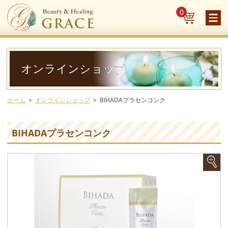
0
オンラインショップ
ホーム
オンラインショップ
BIHADAプラセンコンク
BIHADAプラセンコンク