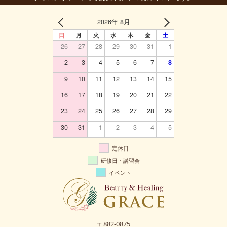
2026年 8月
日
月
火
水
木
金
土
26
27
28
29
30
31
1
2
3
4
5
6
7
8
9
10
11
12
13
14
15
16
17
18
19
20
21
22
23
24
25
26
27
28
29
30
31
1
2
3
4
5
定休日
研修日・講習会
イベント
〒882-0875