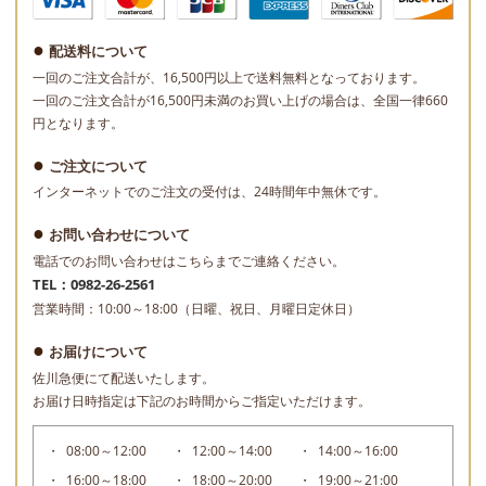
配送料について
一回のご注文合計が、16,500円以上で送料無料となっております。
一回のご注文合計が16,500円未満のお買い上げの場合は、全国一律660
円となります。
ご注文について
インターネットでのご注文の受付は、24時間年中無休です。
お問い合わせについて
電話でのお問い合わせはこちらまでご連絡ください。
TEL：0982-26-2561
営業時間：10:00～18:00（日曜、祝日、月曜日定休日）
お届けについて
佐川急便にて配送いたします。
お届け日時指定は下記のお時間からご指定いただけます。
08:00～12:00
12:00～14:00
14:00～16:00
16:00～18:00
18:00～20:00
19:00～21:00