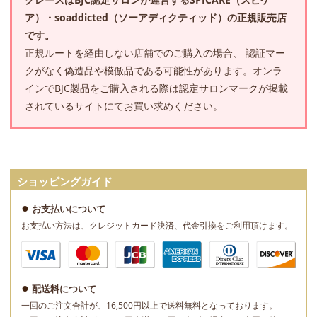
ア）・soaddicted（ソーアディクティッド）の正規販売店
です。
正規ルートを経由しない店舗でのご購入の場合、 認証マー
クがなく偽造品や模倣品である可能性があります。オンラ
インでBJC製品をご購入される際は認定サロンマークが掲載
されているサイトにてお買い求めください。
ショッピングガイド
お支払いについて
お支払い方法は、クレジットカード決済、代金引換をご利用頂けます。
配送料について
一回のご注文合計が、16,500円以上で送料無料となっております。