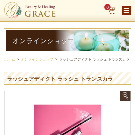
0
オンラインショップ
ホーム
オンラインショップ
ラッシュアディクト ラッシュ トランスカラ
ラッシュアディクト ラッシュ トランスカラ