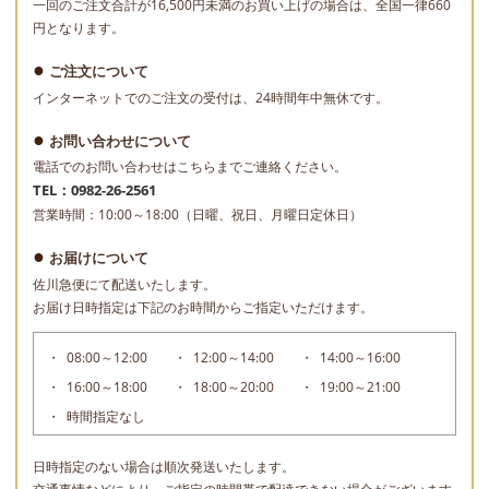
一回のご注文合計が16,500円未満のお買い上げの場合は、全国一律660
円となります。
ご注文について
インターネットでのご注文の受付は、24時間年中無休です。
お問い合わせについて
電話でのお問い合わせはこちらまでご連絡ください。
TEL：0982-26-2561
営業時間：10:00～18:00（日曜、祝日、月曜日定休日）
お届けについて
佐川急便にて配送いたします。
お届け日時指定は下記のお時間からご指定いただけます。
08:00～12:00
12:00～14:00
14:00～16:00
16:00～18:00
18:00～20:00
19:00～21:00
時間指定なし
日時指定のない場合は順次発送いたします。