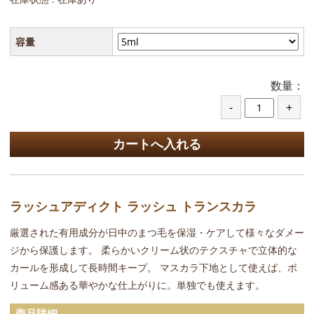
容量
数量：
ラッシュアディクト ラッシュ トランスカラ
厳選された有用成分が日中のまつ毛を保湿・ケアして様々なダメー
ジから保護します。 柔らかいクリーム状のテクスチャで立体的な
カールを形成して長時間キープ。 マスカラ下地として使えば、ボ
リューム感ある華やかな仕上がりに。単独でも使えます。
商品詳細