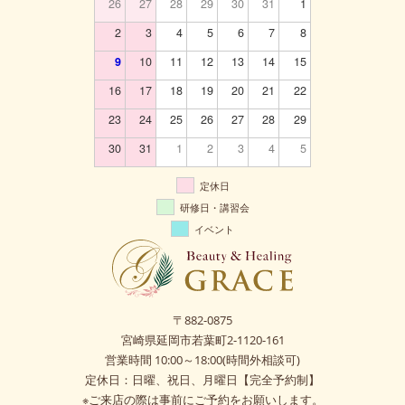
26
27
28
29
30
31
1
2
3
4
5
6
7
8
9
10
11
12
13
14
15
16
17
18
19
20
21
22
23
24
25
26
27
28
29
30
31
1
2
3
4
5
定休日
研修日・講習会
イベント
〒882-0875
宮崎県延岡市若葉町2-1120-161
営業時間 10:00～18:00(時間外相談可)
定休日：日曜、祝日、月曜日【完全予約制】
※ご来店の際は事前にご予約をお願いします。