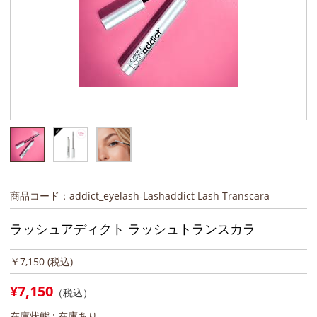
商品コード：addict_eyelash-Lashaddict Lash Transcara
ラッシュアディクト ラッシュトランスカラ
￥7,150
(税込)
¥7,150
（税込）
在庫状態 :
在庫あり