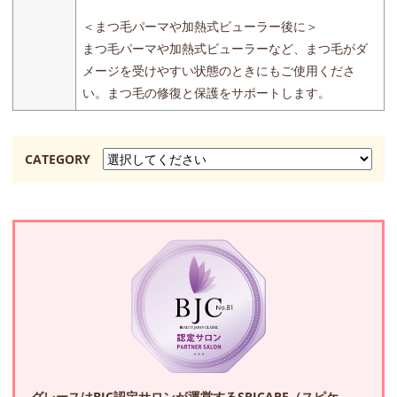
＜まつ毛パーマや加熱式ビューラー後に＞
まつ毛パーマや加熱式ビューラーなど、まつ毛がダ
メージを受けやすい状態のときにもご使用くださ
い。まつ毛の修復と保護をサポートします。
CATEGORY
グレースはBJC認定サロンが運営するSPICARE（スピケ