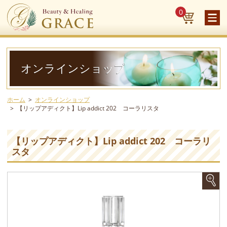
0
オンラインショップ
ホーム
オンラインショップ
【リップアディクト】Lip addict 202 コーラリスタ
【リップアディクト】Lip addict 202 コーラリ
スタ