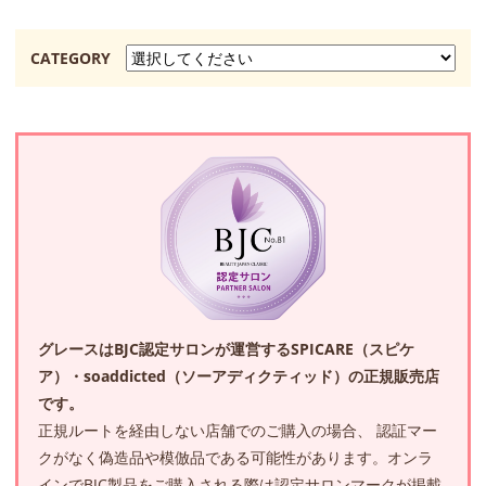
CATEGORY
グレースはBJC認定サロンが運営するSPICARE（スピケ
ア）・soaddicted（ソーアディクティッド）の正規販売店
です。
正規ルートを経由しない店舗でのご購入の場合、 認証マー
クがなく偽造品や模倣品である可能性があります。オンラ
インでBJC製品をご購入される際は認定サロンマークが掲載