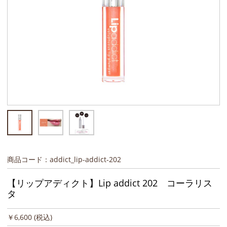
商品コード：addict_lip-addict-202
【リップアディクト】Lip addict 202 コーラリス
タ
￥6,600
(税込)