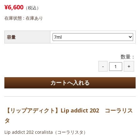
¥6,600
（税込）
在庫状態 :
在庫あり
容量
数量：
【リップアディクト】Lip addict 202 コーラリス
タ
Lip addict 202 coralista（コーラリスタ）