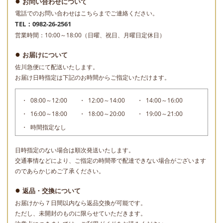
お問い合わせについて
電話でのお問い合わせはこちらまでご連絡ください。
TEL：0982-26-2561
営業時間：10:00～18:00（日曜、祝日、月曜日定休日）
お届けについて
佐川急便にて配送いたします。
お届け日時指定は下記のお時間からご指定いただけます。
08:00～12:00
12:00～14:00
14:00～16:00
16:00～18:00
18:00～20:00
19:00～21:00
時間指定なし
日時指定のない場合は順次発送いたします。
交通事情などにより、ご指定の時間帯で配達できない場合がございます
のであらかじめご了承ください。
返品・交換について
お届けから７日間以内なら返品交換が可能です。
ただし、未開封のものに限らせていただきます。