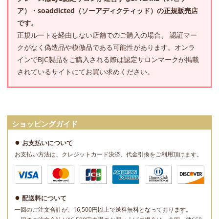
ア）・soaddicted（ソーアディクティッド）の正規販売店
です。
正規ルートを経由しない店舗でのご購入の場合、 認証マー
クがなく偽造品や模倣品である可能性があります。オンラ
インでBJC製品をご購入される際は認定サロンマークが掲載
されているサイトにてお買い求めください。
ショッピングガイド
お支払いについて
お支払い方法は、クレジットカード決済、代金引換をご利用頂けます。
配送料について
一回のご注文合計が、16,500円以上で送料無料となっております。