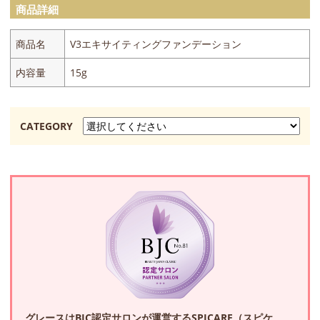
商品詳細
商品名
V3エキサイティングファンデーション
内容量
15g
CATEGORY
グレースはBJC認定サロンが運営するSPICARE（スピケ