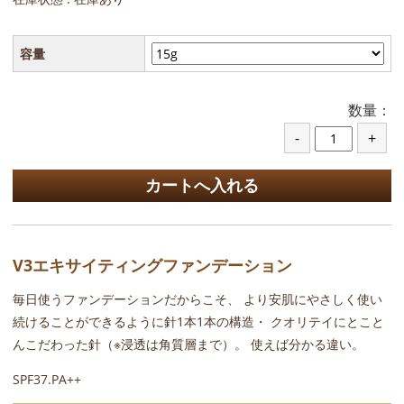
容量
数量：
V3エキサイティングファンデーション
毎日使うファンデーションだからこそ、 より安肌にやさしく使い
続けることができるように針1本1本の構造・ クオリテイにとこと
んこだわった針（※浸透は角質層まで）。 使えば分かる違い。
SPF37.PA++