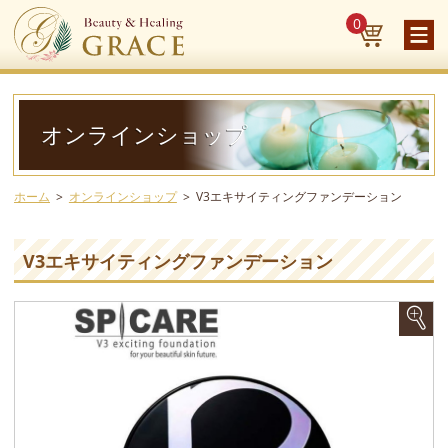
0
オンラインショップ
ホーム
オンラインショップ
V3エキサイティングファンデーション
V3エキサイティングファンデーション