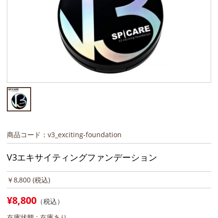
商品コード：v3_exciting-foundation
V3エキサイティングファンデーション
￥8,800
(税込)
¥8,800
（税込）
在庫状態 :
在庫あり