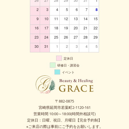
26
27
28
29
30
31
1
2
3
4
5
6
7
8
9
10
11
12
13
14
15
16
17
18
19
20
21
22
23
24
25
26
27
28
29
30
31
1
2
3
4
5
定休日
研修日・講習会
イベント
〒882-0875
宮崎県延岡市若葉町2-1120-161
営業時間 10:00～18:00(時間外相談可)
定休日：日曜、祝日、月曜日【完全予約制】
※ご来店の際は事前にご予約をお願いします。