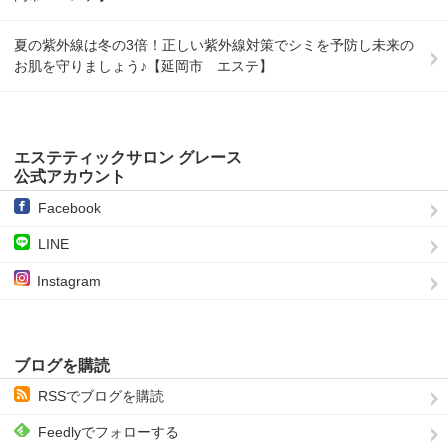
夏の紫外線は冬の3倍！正しい紫外線対策でシミを予防し未来の
お肌を守りましょう♪【延岡市 エステ】
エステティックサロン グレース
公式アカウント
Facebook
LINE
Instagram
ブログを購読
RSSでブログを購読
Feedlyでフォローする