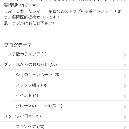
容情報blogです★
しみ・しわ・たるみ・ニキビなどのトラブル改善『ドクターリセ
ラ』顧問医師提携サロンです！
肌トラブルはお任せ下さい♪
ブログテーマ
エステ版ポテンツア (1)
グレースからのお知らせ (56)
今月のキャンペーン (20)
スタッフ紹介 (8)
イベント (4)
グレースのコロナ対策 (1)
スタッフの日常 (95)
スキンケア (20)