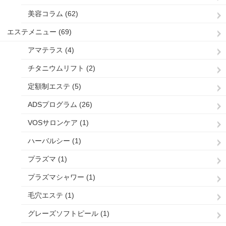
美容コラム (62)
エステメニュー (69)
アマテラス (4)
チタニウムリフト (2)
定額制エステ (5)
ADSプログラム (26)
VOSサロンケア (1)
ハーバルシー (1)
プラズマ (1)
プラズマシャワー (1)
毛穴エステ (1)
グレーズソフトピール (1)