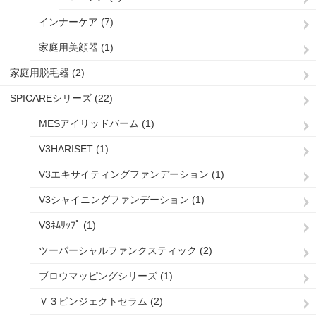
インナーケア (7)
家庭用美顔器 (1)
家庭用脱毛器 (2)
SPICAREシリーズ (22)
MESアイリッドバーム (1)
V3HARISET (1)
V3エキサイティングファンデーション (1)
V3シャイニングファンデーション (1)
V3ﾈﾑﾘｯﾌﾟ (1)
ツーパーシャルファンクスティック (2)
ブロウマッピングシリーズ (1)
Ｖ３ピンジェクトセラム (2)