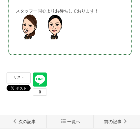
スタッフ一同心よりお待ちしております！
リスト
次の記事
一覧へ
前の記事