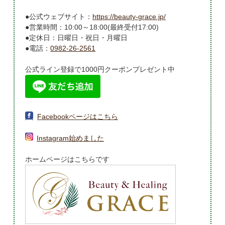
●公式ウェブサイト：
https://beauty-grace.jp/
●営業時間：10:00～18:00(最終受付17:00)
●定休日：日曜日・祝日・月曜日
●電話：
0982-26-2561
公式ライン登録で1000円クーポンプレゼント中
Facebookページはこちら
Instagram始めました
ホームページはこちらです