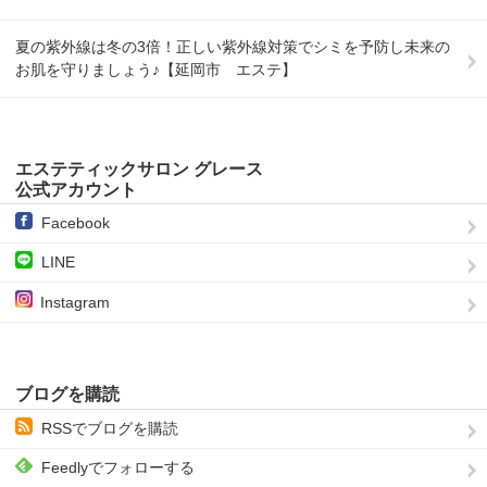
夏の紫外線は冬の3倍！正しい紫外線対策でシミを予防し未来の
お肌を守りましょう♪【延岡市 エステ】
エステティックサロン グレース
公式アカウント
Facebook
LINE
Instagram
ブログを購読
RSSでブログを購読
Feedlyでフォローする