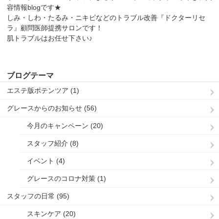
容情報blogです★
しみ・しわ・たるみ・ニキビなどのトラブル改善『ドクターリセ
ラ』顧問医師提携サロンです！
肌トラブルはお任せ下さい♪
ブログテーマ
エステ版ポテンツア (1)
グレースからのお知らせ (56)
今月のキャンペーン (20)
スタッフ紹介 (8)
イベント (4)
グレースのコロナ対策 (1)
スタッフの日常 (95)
スキンケア (20)