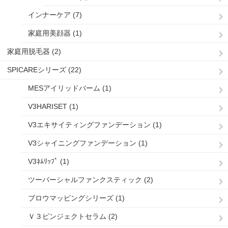
インナーケア (7)
家庭用美顔器 (1)
家庭用脱毛器 (2)
SPICAREシリーズ (22)
MESアイリッドバーム (1)
V3HARISET (1)
V3エキサイティングファンデーション (1)
V3シャイニングファンデーション (1)
V3ﾈﾑﾘｯﾌﾟ (1)
ツーパーシャルファンクスティック (2)
ブロウマッピングシリーズ (1)
Ｖ３ピンジェクトセラム (2)