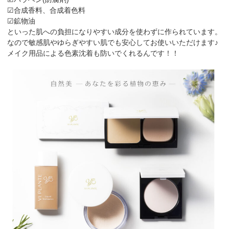
☑合成香料、合成着色料
☑鉱物油
といった肌への負担になりやすい成分を使わずに作られています。
なので敏感肌やゆらぎやすい肌でも安心してお使いいただけます♪
メイク用品による色素沈着も防いでくれるんです！！