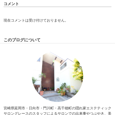
コメント
現在コメントは受け付けておりません。
このブログについて
宮崎県延岡市・日向市・門川町・高千穂町の隠れ家エステティック
サロングレースのスタッフによるサロンでの出来事やつぶやき、美