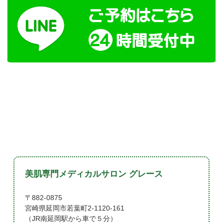
美肌専門メディカルサロン グレース
〒882-0875
宮崎県延岡市若葉町2-1120-161
（JR南延岡駅から車で５分）