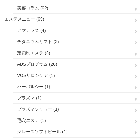
美容コラム (62)
エステメニュー (69)
アマテラス (4)
チタニウムリフト (2)
定額制エステ (5)
ADSプログラム (26)
VOSサロンケア (1)
ハーバルシー (1)
プラズマ (1)
プラズマシャワー (1)
毛穴エステ (1)
グレーズソフトピール (1)