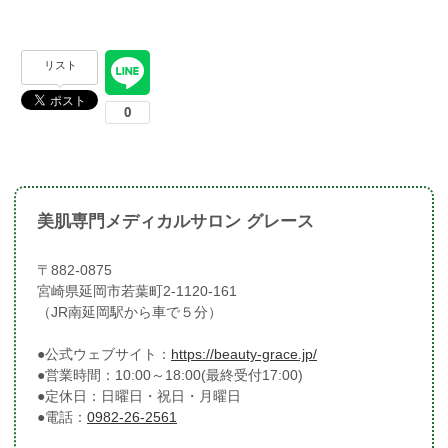
リスト
美肌専門メディカルサロン グレース
〒882-0875
宮崎県延岡市若葉町2-1120-161
（JR南延岡駅から車で５分）
●公式ウェブサイト：
https://beauty-grace.jp/
●営業時間：10:00～18:00(最終受付17:00)
●定休日：日曜日・祝日・月曜日
●電話：
0982-26-2561