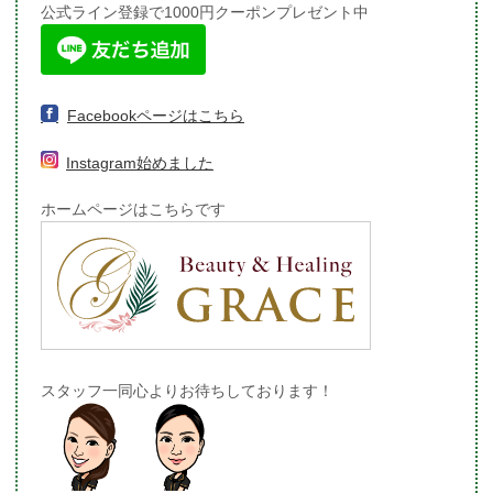
公式ライン登録で1000円クーポンプレゼント中
Facebookページはこちら
Instagram始めました
ホームページはこちらです
スタッフ一同心よりお待ちしております！