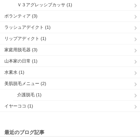
Ｖ３アグレッシブカッサ (1)
ボランティア (3)
ラッシュアデイクト (1)
リップアディクト (1)
家庭用脱毛器 (3)
山本家の日常 (1)
水素水 (1)
美肌脱毛メニュー (2)
介護脱毛 (1)
イヤーココ (1)
最近のブログ記事