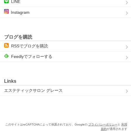
LINE
Instagram
ブログを購読
RSSでブログを購読
Feedlyでフォローする
Links
エステティックサロン グレース
このサイトはreCAPTCHAによって保護されており、Googleの
プライバシーポリシー
と
利用
規約
が適用されます