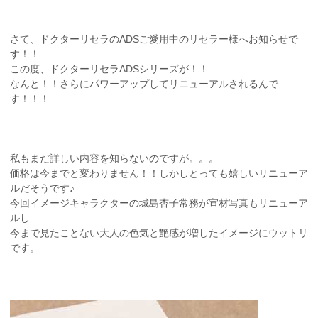
さて、ドクターリセラのADSご愛用中のリセラー様へお知らせで
す！！
この度、ドクターリセラADSシリーズが！！
なんと！！さらにパワーアップしてリニューアルされるんで
す！！！
私もまだ詳しい内容を知らないのですが。。。
価格は今までと変わりません！！しかしとっても嬉しいリニューア
ルだそうです♪
今回イメージキャラクターの城島杏子常務が宣材写真もリニューア
ルし
今まで見たことない大人の色気と艶感が増したイメージにウットリ
です。