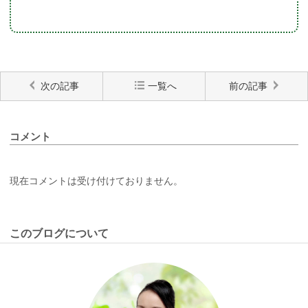
次の記事
一覧へ
前の記事
コメント
現在コメントは受け付けておりません。
このブログについて