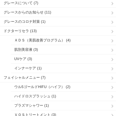
グレースについて (7)
グレースからのお知らせ (11)
グレースのコロナ対策 (1)
ドクターリセラ (13)
ＡＤＳ（美肌改善プログラム） (4)
肌別美容液 (3)
UVケア (3)
インナーケア (1)
フェイシャルメニュー (7)
ウル5ゴールドHIFU（ハイフ） (2)
ハイドロスプラッシュ (1)
プラズマシャワー (1)
ＶＯＳトリートメント (3)