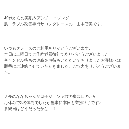
40代からの美肌＆アンチエイジング
肌トラブル改善専門サロングレースの 山本智美です。
いつもグレースのご利用ありがとうございます♪
本日は土曜日でご予約満員御礼でありがとうございました！！
キャンセル待ちの連絡をお待ちいただいておりましたお客様へは
順番にご連絡させていただきました。ご協力ありがとうございまし
た。
店長のななちゃんが息子ジュンキ君の参観日のため
お休みで2名体制でしたが無事に本日も業務終了です♪
参観日はどうだったかな～？