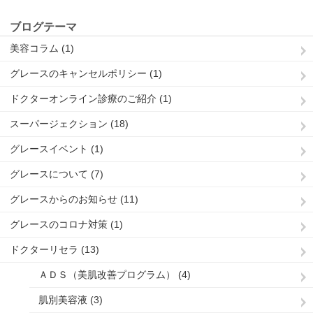
ブログテーマ
美容コラム (1)
グレースのキャンセルポリシー (1)
ドクターオンライン診療のご紹介 (1)
スーパージェクション (18)
グレースイベント (1)
グレースについて (7)
グレースからのお知らせ (11)
グレースのコロナ対策 (1)
ドクターリセラ (13)
ＡＤＳ（美肌改善プログラム） (4)
肌別美容液 (3)