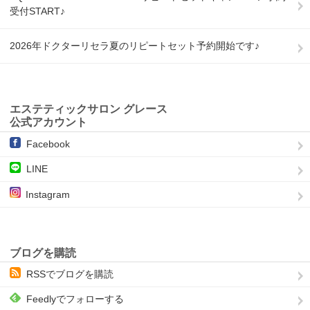
受付START♪
2026年ドクターリセラ夏のリピートセット予約開始です♪
エステティックサロン グレース
公式アカウント
Facebook
LINE
Instagram
ブログを購読
RSSでブログを購読
Feedlyでフォローする