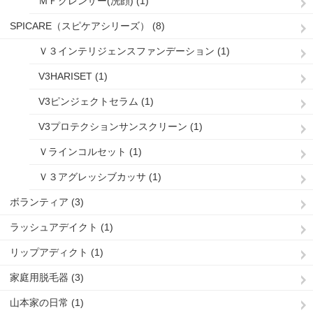
ＭＦクレンザー(洗顔) (1)
SPICARE（スピケアシリーズ） (8)
Ｖ３インテリジェンスファンデーション (1)
V3HARISET (1)
V3ピンジェクトセラム (1)
V3プロテクションサンスクリーン (1)
Ｖラインコルセット (1)
Ｖ３アグレッシブカッサ (1)
ボランティア (3)
ラッシュアデイクト (1)
リップアディクト (1)
家庭用脱毛器 (3)
山本家の日常 (1)