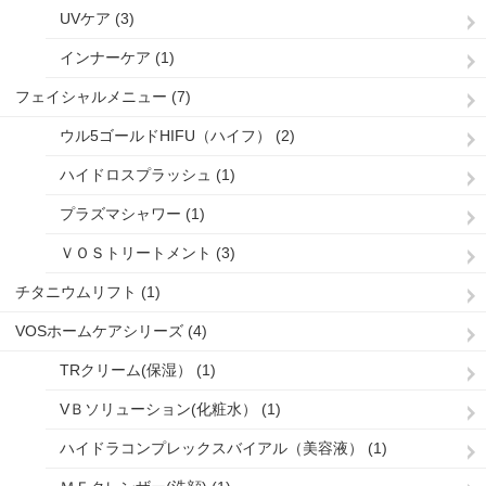
UVケア (3)
インナーケア (1)
フェイシャルメニュー (7)
ウル5ゴールドHIFU（ハイフ） (2)
ハイドロスプラッシュ (1)
プラズマシャワー (1)
ＶＯＳトリートメント (3)
チタニウムリフト (1)
VOSホームケアシリーズ (4)
TRクリーム(保湿） (1)
VＢソリューション(化粧水） (1)
ハイドラコンプレックスバイアル（美容液） (1)