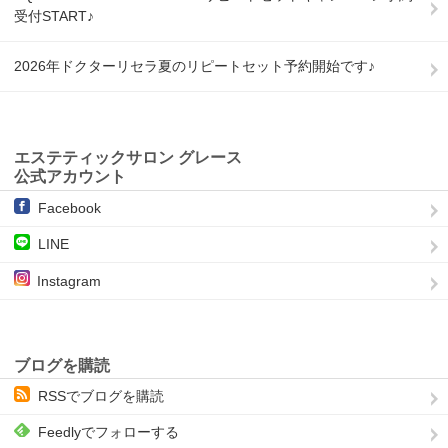
受付START♪
2026年ドクターリセラ夏のリピートセット予約開始です♪
エステティックサロン グレース
公式アカウント
Facebook
LINE
Instagram
ブログを購読
RSSでブログを購読
Feedlyでフォローする