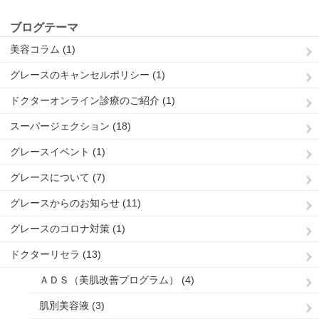
ブログテーマ
美容コラム (1)
グレースのキャンセルポリシー (1)
ドクターオンライン診療のご紹介 (1)
スーパージェクション (18)
グレースイベント (1)
グレースについて (7)
グレースからのお知らせ (11)
グレースのコロナ対策 (1)
ドクターリセラ (13)
ＡＤＳ（美肌改善プログラム） (4)
肌別美容液 (3)