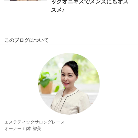
ックオニキスでメンズにもオス
スメ♪
このブログについて
エステティックサロングレース
オーナー 山本 智美