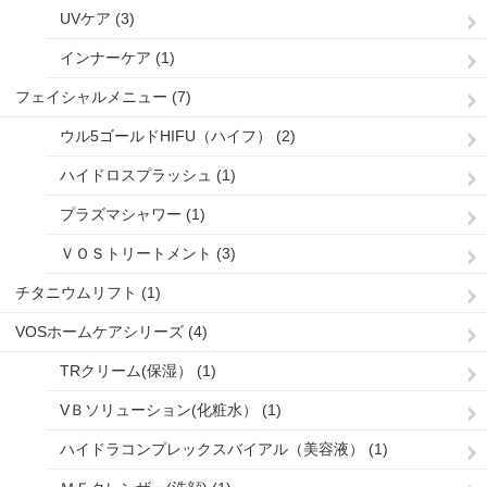
UVケア (3)
インナーケア (1)
フェイシャルメニュー (7)
ウル5ゴールドHIFU（ハイフ） (2)
ハイドロスプラッシュ (1)
プラズマシャワー (1)
ＶＯＳトリートメント (3)
チタニウムリフト (1)
VOSホームケアシリーズ (4)
TRクリーム(保湿） (1)
VＢソリューション(化粧水） (1)
ハイドラコンプレックスバイアル（美容液） (1)