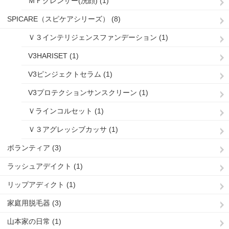
ＭＦクレンザー(洗顔) (1)
SPICARE（スピケアシリーズ） (8)
Ｖ３インテリジェンスファンデーション (1)
V3HARISET (1)
V3ピンジェクトセラム (1)
V3プロテクションサンスクリーン (1)
Ｖラインコルセット (1)
Ｖ３アグレッシブカッサ (1)
ボランティア (3)
ラッシュアデイクト (1)
リップアディクト (1)
家庭用脱毛器 (3)
山本家の日常 (1)