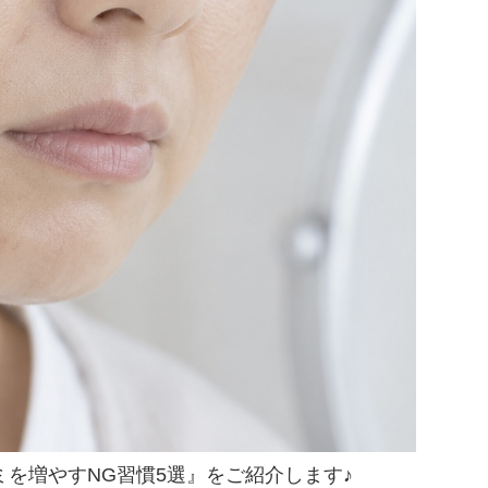
を増やすNG習慣5選』をご紹介します♪