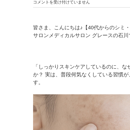
コメントを受け付けていません
皆さま、こんにちは♪【40代からのシミ
サロンメディカルサロン グレースの石川
「しっかりスキンケアしているのに、な
か？ 実は、普段何気なくしている習慣
す。