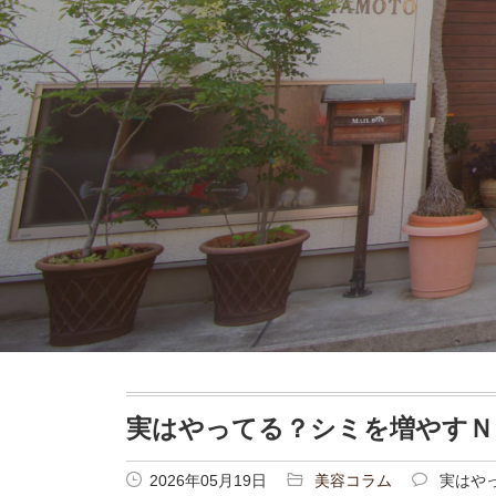
実はやってる？シミを増やすＮ
2026年05月19日
美容コラム
実はや