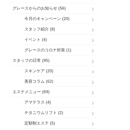
グレースからのお知らせ (56)
今月のキャンペーン (20)
スタッフ紹介 (8)
イベント (4)
グレースのコロナ対策 (1)
スタッフの日常 (95)
スキンケア (20)
美容コラム (62)
エステメニュー (69)
アマテラス (4)
チタニウムリフト (2)
定額制エステ (5)