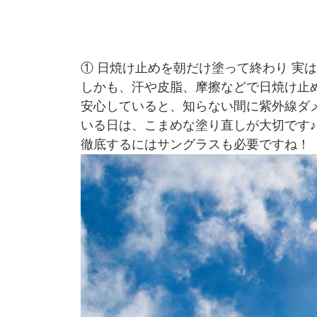
① 日焼け止めを朝だけ塗って終わり 実
しかも、汗や皮脂、摩擦などで日焼け止
安心していると、知らない間に紫外線ダ
いる日は、こまめな塗り直しが大切です
徹底するにはサングラスも必要ですね！