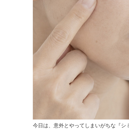
今日は、意外とやってしまいがちな『シミ