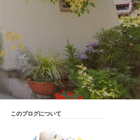
このブログについて