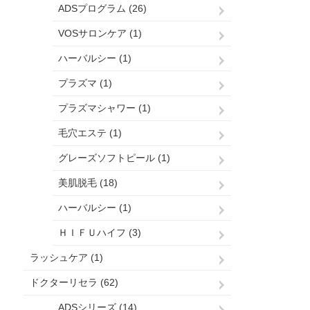
ADSプログラム (26)
VOSサロンケア (1)
ハーバルシー (1)
プラズマ (1)
プラズマシャワー (1)
毛穴エステ (1)
グレーズソフトピール (1)
美肌脱毛 (18)
ハーバルシー (1)
ＨＩＦＵハイフ (3)
ラッシュケア (1)
ドクターリセラ (62)
ADSシリーズ (14)